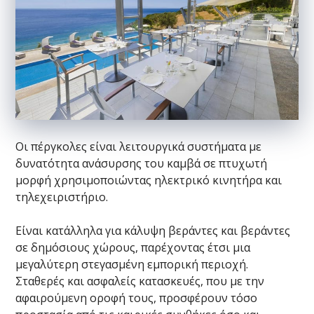
Οι πέργκολες είναι λειτουργικά συστήματα με
δυνατότητα ανάσυρσης του καμβά σε πτυχωτή
μορφή χρησιμοποιώντας ηλεκτρικό κινητήρα και
τηλεχειριστήριο.
Είναι κατάλληλα για κάλυψη βεράντες και βεράντες
σε δημόσιους χώρους, παρέχοντας έτσι μια
μεγαλύτερη στεγασμένη εμπορική περιοχή.
Σταθερές και ασφαλείς κατασκευές, που με την
αφαιρούμενη οροφή τους, προσφέρουν τόσο