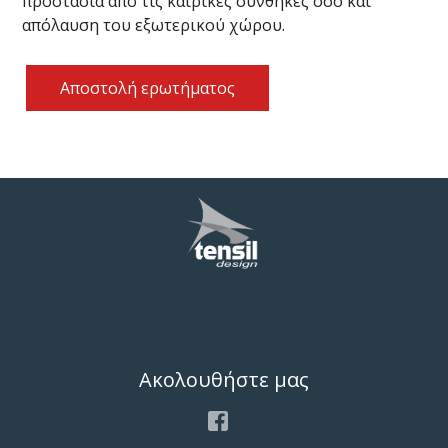
προστασία από τις καιρικές συνθήκες όσο και
απόλαυση του εξωτερικού χώρου.
Αποστολή ερωτήματος
Ακολουθήστε μας
Facebook