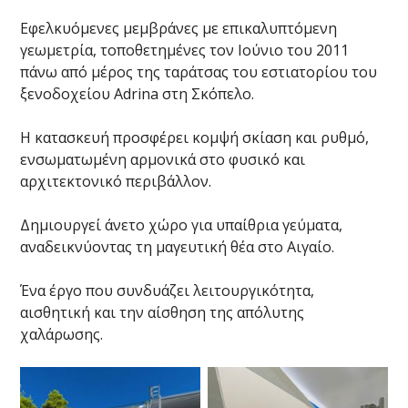
Εφελκυόμενες μεμβράνες με επικαλυπτόμενη
γεωμετρία, τοποθετημένες τον Ιούνιο του 2011
πάνω από μέρος της ταράτσας του εστιατορίου του
ξενοδοχείου Adrina στη Σκόπελο.
Η κατασκευή προσφέρει κομψή σκίαση και ρυθμό,
ενσωματωμένη αρμονικά στο φυσικό και
αρχιτεκτονικό περιβάλλον.
Δημιουργεί άνετο χώρο για υπαίθρια γεύματα,
αναδεικνύοντας τη μαγευτική θέα στο Αιγαίο.
Ένα έργο που συνδυάζει λειτουργικότητα,
αισθητική και την αίσθηση της απόλυτης
χαλάρωσης.