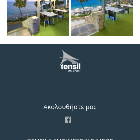
Ακολουθήστε μας
Facebook