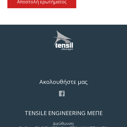
Αποστολή ερωτήματος
Ακολουθήστε μας
Facebook
TENSILE ENGINEERING ΜΕΠΕ
Διεύθυνση