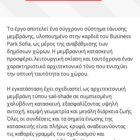
Το έργο αποτελεί ένα σύγχρονο σύστημα τάνυσης
μεμβράνης, υλοποιημένο στην καρδιά του Business
Park Sofia, ως μέρος της αναβάθμισης των
δημόσιων χώρων. Η μεμβρανική κατασκευή
προσφέρει λειτουργική σκίαση και ταυτόχρονα έναν
χαρακτηριστικό αρχιτεκτονικό τόνο που ενισχύει
την οπτική ταυτότητα του χώρου.
Η εγκατάσταση έχει σχεδιαστεί ως αρχιτεκτονική
μεμβράνη τύπου sail‑shade σε συμπιεσμένη
χαλύβδινη κατασκευή, εξασφαλίζοντας υψηλή
αντοχή, κομψή γεωμετρία και μεγάλη διάρκεια ζωής.
Όλες οι συνδέσεις και τα σημεία ένωσης της
κατασκευής είναι πλήρως κρυφά, αναδεικνύοντας
τις καθαρές γραμμές του σχεδιασμού και