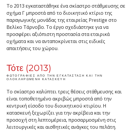
Το 2013 εγκαταστάθηκε ένα σκίαστρο στάθμευσης σε
σχήμα Γ μπροστά από το διοικητικό κτίριο της
παραγωγικής μονάδας της εταιρείας Prestige στο
Βελίκο Τάρνοβο. Το έργο σχεδιάστηκε για να
προσφέρει αξιόπιστη προστασία στα εταιρικά
οχήματα και να ανταποκρίνεται στις ειδικές
απαιτήσεις του χώρου.
Τότε (2013)
ΦΩΤΟΓΡΑΦΊΕΣ ΑΠΌ ΤΗΝ ΕΓΚΑΤΆΣΤΑΣΗ ΚΑΙ ΤΗΝ
ΟΛΟΚΛΗΡΩΜΈΝΗ ΚΑΤΑΣΚΕΥΉ
Το σκίαστρο καλύπτει τρεις θέσεις στάθμευσης και
είναι τοποθετημένο ακριβώς μπροστά από την
κεντρική είσοδο του διοικητικού κτιρίου. Η
κατασκευή ξεχωρίζει για την ακρίβεια και την
προσοχή στη λεπτομέρεια, προσαρμοσμένη στις
λειτουργικές και αισθητικές ανάγκες του πελάτη.