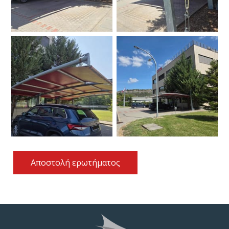
Αποστολή ερωτήματος