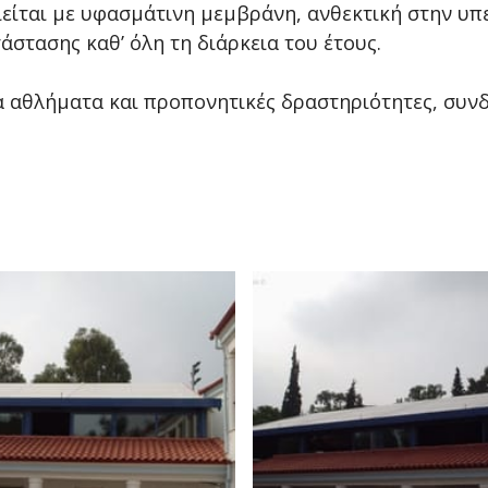
είται με υφασμάτινη μεμβράνη, ανθεκτική στην υπε
άστασης καθ’ όλη τη διάρκεια του έτους.
α αθλήματα και προπονητικές δραστηριότητες, συνδ