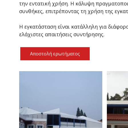
την εντατική χρήση. Η κάλυψη πραγματοποι
συνθήκες, επιτρέποντας τη χρήση της εγκατ
Η εγκατάσταση είναι κατάλληλη για διάφορ
ελάχιστες απαιτήσεις συντήρησης.
Αποστολή ερωτήματος