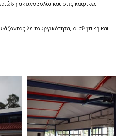
ριώδη ακτινοβολία και στις καιρικές
υάζοντας λειτουργικότητα, αισθητική και