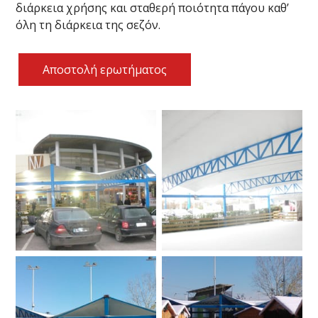
διάρκεια χρήσης και σταθερή ποιότητα πάγου καθ’
όλη τη διάρκεια της σεζόν.
Αποστολή ερωτήματος