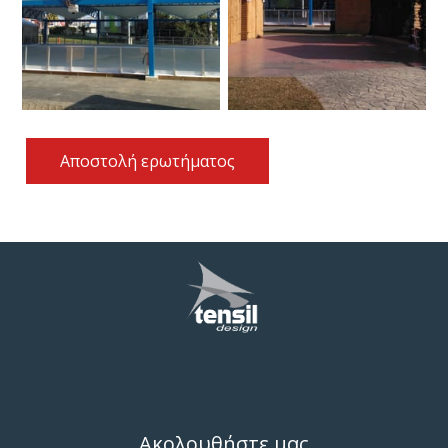
Αποστολή ερωτήματος
Ακολουθήστε μας