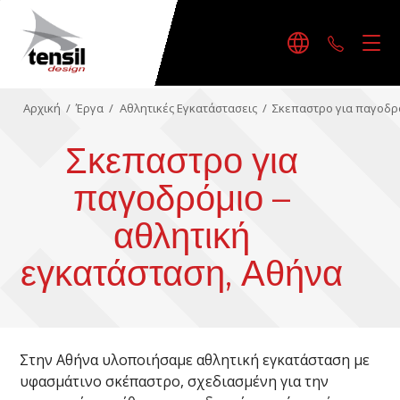
+30242
Αρχική
/
Έργα
/
Αθλητικές Εγκατάστασεις
/
Σκεπαστρο για παγοδρό
Σκεπαστρο για
παγοδρόμιο –
αθλητική
εγκατάσταση, Αθήνα
Στην Αθήνα υλοποιήσαμε αθλητική εγκατάσταση με
υφασμάτινο σκέπαστρο, σχεδιασμένη για την