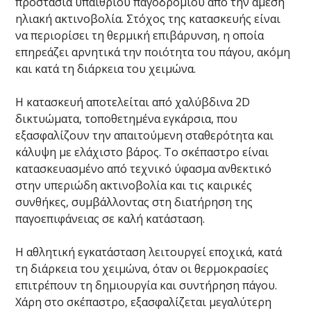
προστασία υπαίθριου παγοδρομίου από την άμεση
ηλιακή ακτινοβολία. Στόχος της κατασκευής είναι
να περιορίσει τη θερμική επιβάρυνση, η οποία
επηρεάζει αρνητικά την ποιότητα του πάγου, ακόμη
και κατά τη διάρκεια του χειμώνα.
Η κατασκευή αποτελείται από χαλύβδινα 2D
δικτυώματα, τοποθετημένα εγκάρσια, που
εξασφαλίζουν την απαιτούμενη σταθερότητα και
κάλυψη με ελάχιστο βάρος. Το σκέπαστρο είναι
κατασκευασμένο από τεχνικό ύφασμα ανθεκτικό
στην υπεριώδη ακτινοβολία και τις καιρικές
συνθήκες, συμβάλλοντας στη διατήρηση της
παγοεπιφάνειας σε καλή κατάσταση.
Η αθλητική εγκατάσταση λειτουργεί εποχικά, κατά
τη διάρκεια του χειμώνα, όταν οι θερμοκρασίες
επιτρέπουν τη δημιουργία και συντήρηση πάγου.
Χάρη στο σκέπαστρο, εξασφαλίζεται μεγαλύτερη