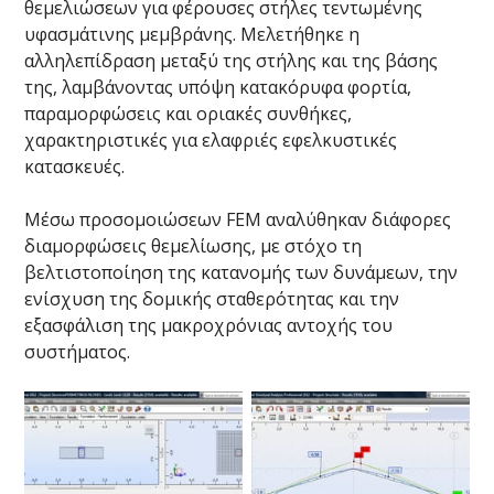
θεμελιώσεων για φέρουσες στήλες τεντωμένης
υφασμάτινης μεμβράνης. Μελετήθηκε η
αλληλεπίδραση μεταξύ της στήλης και της βάσης
της, λαμβάνοντας υπόψη κατακόρυφα φορτία,
παραμορφώσεις και οριακές συνθήκες,
χαρακτηριστικές για ελαφριές εφελκυστικές
κατασκευές.
Μέσω προσομοιώσεων FEM αναλύθηκαν διάφορες
διαμορφώσεις θεμελίωσης, με στόχο τη
βελτιστοποίηση της κατανομής των δυνάμεων, την
ενίσχυση της δομικής σταθερότητας και την
εξασφάλιση της μακροχρόνιας αντοχής του
συστήματος.