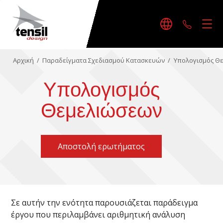
+30242
Αρχική
/
Παραδείγματα Σχεδιασμού Κατασκευών
/
Υπολογισμός Θ
Υπολογισμός
Θεμελιώσεων
Αποστολή ερωτήματος
Σε αυτήν την ενότητα παρουσιάζεται παράδειγμα
έργου που περιλαμβάνει αριθμητική ανάλυση